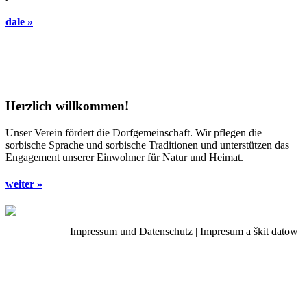
dale »
Herzlich willkommen!
Unser Verein fördert die Dorfgemeinschaft. Wir pflegen die
sorbische Sprache und sorbische Traditionen und unterstützen das
Engagement unserer Einwohner für Natur und Heimat.
weiter »
Impressum und Datenschutz
|
Impresum a škit datow